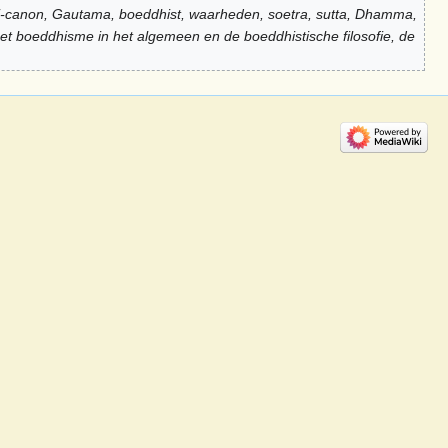
li-canon, Gautama, boeddhist, waarheden, soetra, sutta, Dhamma,
 het boeddhisme in het algemeen en de boeddhistische filosofie, de