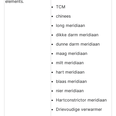
elements.
TCM
chinees
long meridiaan
dikke darm meridiaan
dunne darm meridiaan
maag meridiaan
milt meridiaan
hart meridiaan
blaas meridiaan
nier meridiaan
Hartconstrictor meridiaan
Drievoudige verwarmer