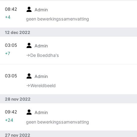
08:42
Admin
+4
geen bewerkingssamenvatting
12 dec 2022
03:05
Admin
+7
→‎De Boeddha's
03:05
Admin
→‎Wereldbeeld
28 nov 2022
09:42
Admin
+24
geen bewerkingssamenvatting
27 nov 2022