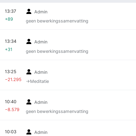
13:37
Admin
+89
geen bewerkingssamenvatting
13:34
Admin
+31
geen bewerkingssamenvatting
13:25
Admin
−21.295
→‎Meditatie
10:40
Admin
−8.579
geen bewerkingssamenvatting
10:03
Admin