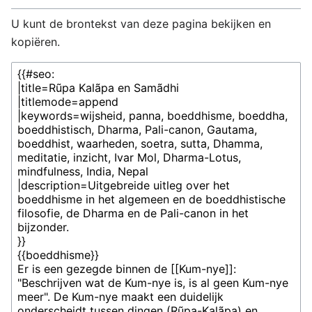
U kunt de brontekst van deze pagina bekijken en
kopiëren.