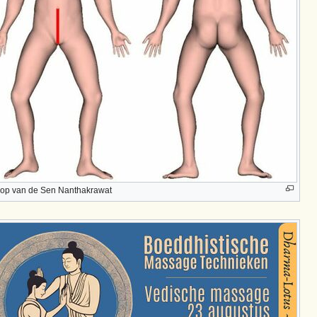
oop van de Sen Nanthakrawat