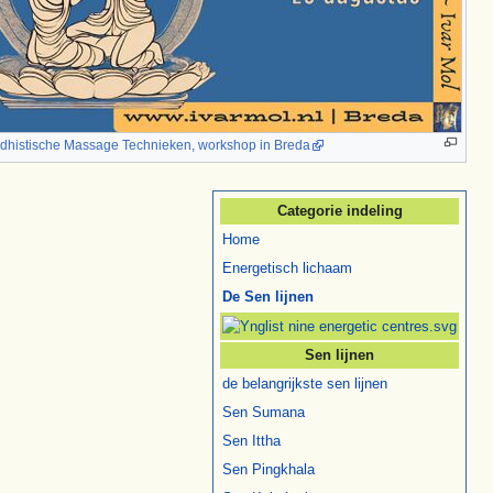
dhistische Massage Technieken, workshop in Breda
Categorie indeling
Home
Energetisch lichaam
De Sen lijnen
Sen lijnen
de belangrijkste sen lijnen
Sen Sumana
Sen Ittha
Sen Pingkhala