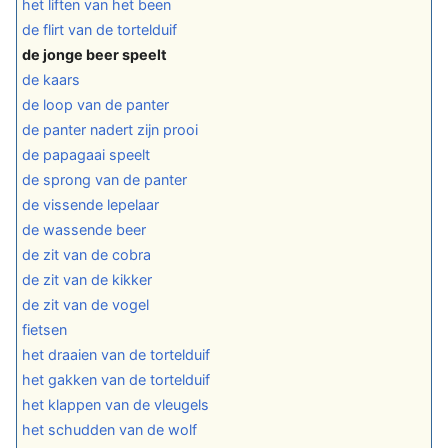
het liften van het been
de flirt van de tortelduif
de jonge beer speelt
de kaars
de loop van de panter
de panter nadert zijn prooi
de papagaai speelt
de sprong van de panter
de vissende lepelaar
de wassende beer
de zit van de cobra
de zit van de kikker
de zit van de vogel
fietsen
het draaien van de tortelduif
het gakken van de tortelduif
het klappen van de vleugels
het schudden van de wolf