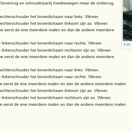
bovenrug en schouderpartij meebewegen maar de onderrug,
.
rechterschouder het bovenlichaam naar links. Vibreer.
rechterschouder het bovenlichaam linksom zijn as. Vibreer.
doe eerst de ene meerdere malen en dan de andere meerdere
e linkerschouder het bovenlichaam naar rechts. Vibreer.
4 en 
e linkerschouder het bovenlichaam rechtsom zijn as. Vibreer.
doe eerst de ene meerdere malen en dan de andere meerdere
rechterschouder het bovenlichaam naar links. Vibreer.
e linkerschouder het bovenlichaam naar rechts. Vibreer.
doe eerst de ene meerdere malen en dan de andere meerdere malen.
rechterschouder het bovenlichaam linksom zijn as. Vibreer.
e linkerschouder het bovenlichaam rechtsom zijn as. Vibreer.
doe eerst de ene meerdere malen en dan de andere meerdere malen.