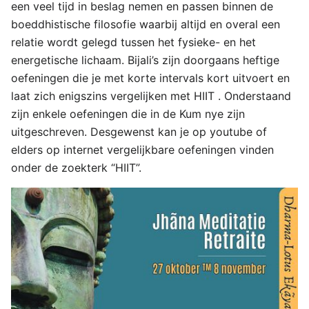
een veel tijd in beslag nemen en passen binnen de
boeddhistische filosofie waarbij altijd en overal een
relatie wordt gelegd tussen het fysieke- en het
energetische lichaam. Bijali’s zijn doorgaans heftige
oefeningen die je met korte intervals kort uitvoert en
laat zich enigszins vergelijken met HIIT . Onderstaand
zijn enkele oefeningen die in de Kum nye zijn
uitgeschreven. Desgewenst kan je op youtube of
elders op internet vergelijkbare oefeningen vinden
onder de zoekterk “HIIT”.