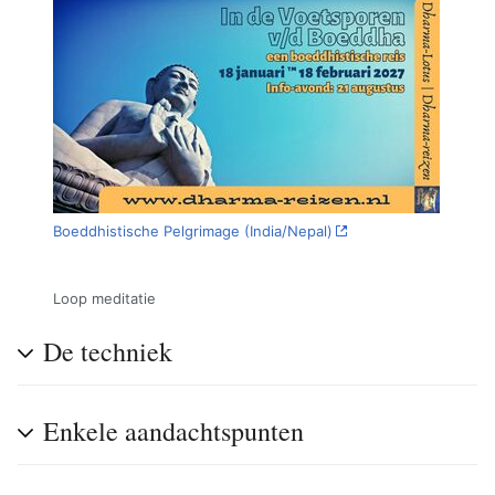
Boeddhistische Pelgrimage (India/Nepal)
Loop meditatie
De techniek
Enkele aandachtspunten