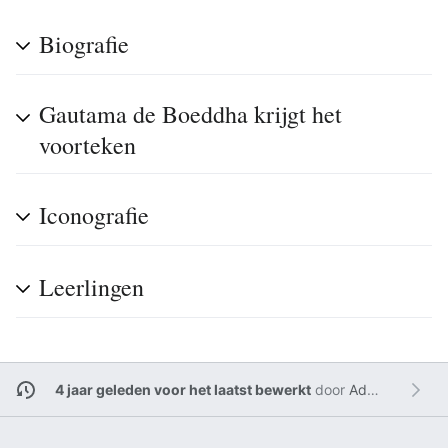
Biografie
Gautama de Boeddha krijgt het
voorteken
Iconografie
Leerlingen
4 jaar geleden voor het laatst bewerkt
door
Admin