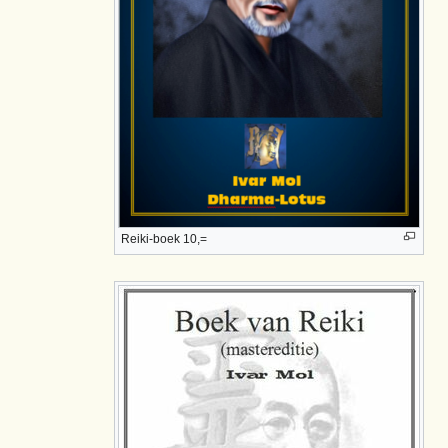
Reiki-boek 10,=