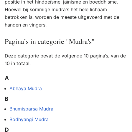
positie in het hindoeïsme, jaïnisme en boeddhisme.
Hoewel bij sommige mudra's het hele lichaam
betrokken is, worden de meeste uitgevoerd met de
handen en vingers.
Pagina’s in categorie "Mudra's"
Deze categorie bevat de volgende 10 pagina’s, van de
10 in totaal.
A
Abhaya Mudra
B
Bhumisparsa Mudra
Bodhyangi Mudra
D