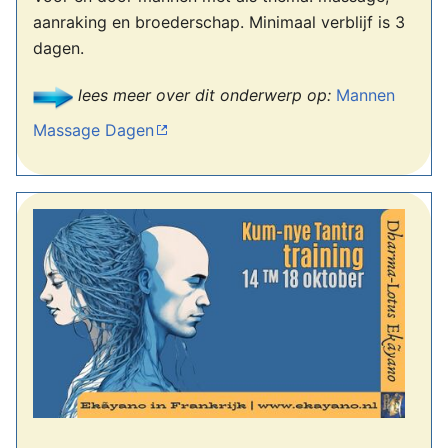
aanraking en broederschap. Minimaal verblijf is 3
dagen.
lees meer over dit onderwerp op:
Mannen
Massage Dagen