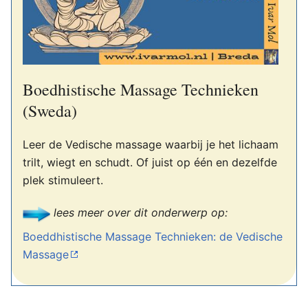
Boedhistische Massage Technieken
(Sweda)
Leer de Vedische massage waarbij je het lichaam
trilt, wiegt en schudt. Of juist op één en dezelfde
plek stimuleert.
lees meer over dit onderwerp op:
Boeddhistische Massage Technieken: de Vedische
Massage