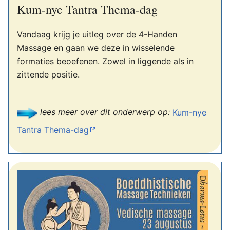
Kum-nye Tantra Thema-dag
Vandaag krijg je uitleg over de 4-Handen
Massage en gaan we deze in wisselende
formaties beoefenen. Zowel in liggende als in
zittende positie.
lees meer over dit onderwerp op:
Kum-nye
Tantra Thema-dag