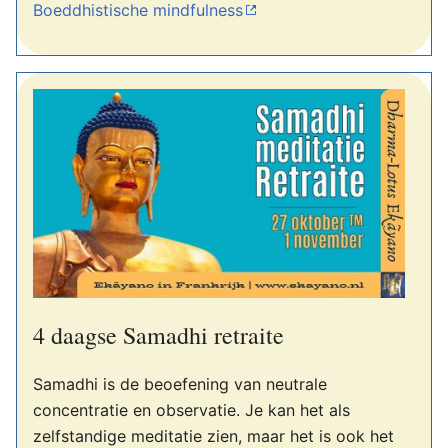
Boeddhistische mindfulness
4 daagse Samadhi retraite
Samadhi is de beoefening van neutrale
concentratie en observatie. Je kan het als
zelfstandige meditatie zien, maar het is ook het