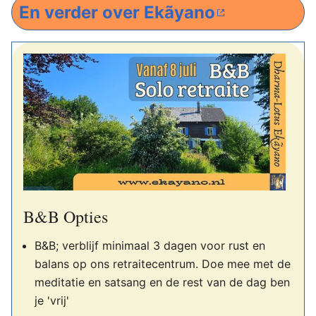
En verder over Ekãyano
B&B Opties
B&B; verblijf minimaal 3 dagen voor rust en
balans op ons retraitecentrum. Doe mee met de
meditatie en satsang en de rest van de dag ben
je 'vrij'