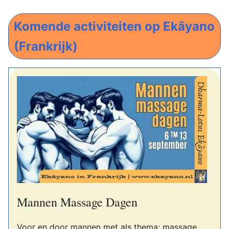
Komende activiteiten op Ekãyano
(Frankrijk)
Mannen Massage Dagen
Voor en door mannen met als thema: massage,