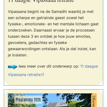
Vipassana begint na de Samadhi waarbij je met
een scherpe en getrainde geest zowel het
fysieke-, emotionele- en het mentale lichaam gaat
onderzoeken. Daarnaast ervaar je de processen
tussen deze 3 en ontdek je hoe jouw emoties,
gevoelens, gedachtes en fysieke
gewaarwordingen ontstaan. Als je dat inziet, kan
je loslaten.
lees meer over dit onderwerp op:
11 daagse
Vipassana retraite