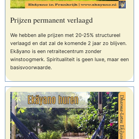
Prijzen permanent verlaagd
We hebben alle prijzen met 20-25% structureel
verlaagd en dat zal de komende 2 jaar zo blijven.
Ekãyano is een retraitecentrum zonder
winstoogmerk. Spiritualiteit is geen luxe, maar een
basisvoorwaarde.