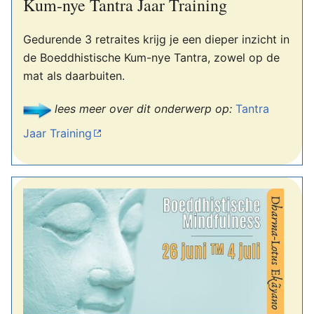
Kum-nye Tantra Jaar Training
Gedurende 3 retraites krijg je een dieper inzicht in
de Boeddhistische Kum-nye Tantra, zowel op de
mat als daarbuiten.
lees meer over dit onderwerp op:
Tantra
Jaar Training