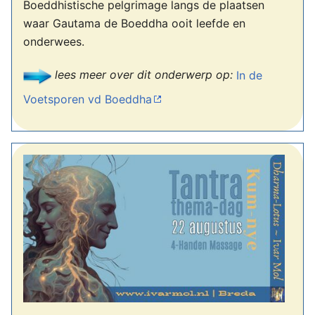
Boeddhistische pelgrimage langs de plaatsen
waar Gautama de Boeddha ooit leefde en
onderwees.
lees meer over dit onderwerp op:
In de
Voetsporen vd Boeddha