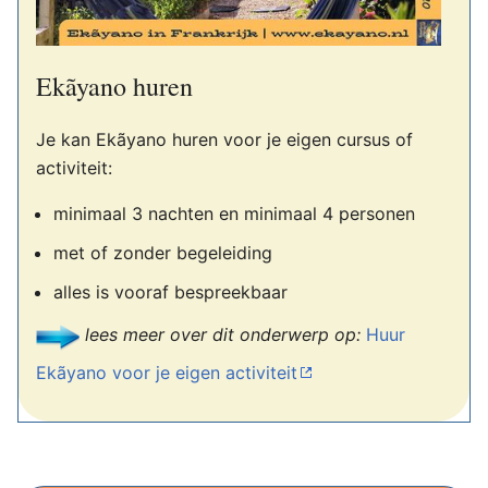
Ekãyano huren
Je kan Ekãyano huren voor je eigen cursus of
activiteit:
minimaal 3 nachten en minimaal 4 personen
met of zonder begeleiding
alles is vooraf bespreekbaar
lees meer over dit onderwerp op:
Huur
Ekãyano voor je eigen activiteit