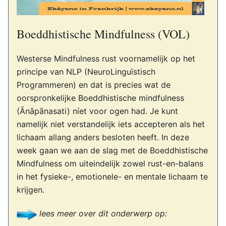
Boeddhistische Mindfulness (VOL)
Westerse Mindfulness rust voornamelijk op het
principe van NLP (NeuroLinguïstisch
Programmeren) en dat is precies wat de
oorspronkelijke Boeddhistische mindfulness
(Ānāpānasati) níet voor ogen had. Je kunt
namelijk niet verstandelijk iets accepteren als het
lichaam allang anders besloten heeft. In deze
week gaan we aan de slag met de Boeddhistische
Mindfulness om uiteindelijk zowel rust-en-balans
in het fysieke-, emotionele- en mentale lichaam te
krijgen.
lees meer over dit onderwerp op: