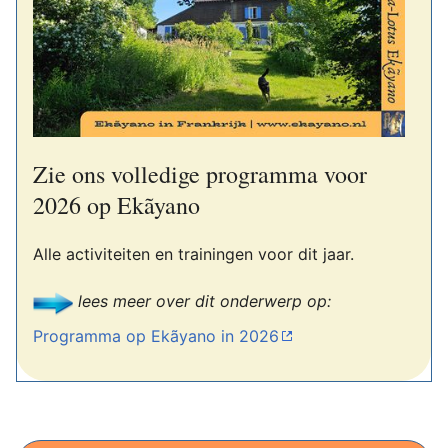
Zie ons volledige programma voor
2026 op Ekãyano
Alle activiteiten en trainingen voor dit jaar.
lees meer over dit onderwerp op:
Programma op Ekãyano in 2026