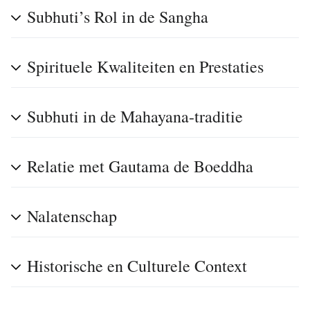
Subhuti’s Rol in de Sangha
Spirituele Kwaliteiten en Prestaties
Subhuti in de Mahayana-traditie
Relatie met Gautama de Boeddha
Nalatenschap
Historische en Culturele Context